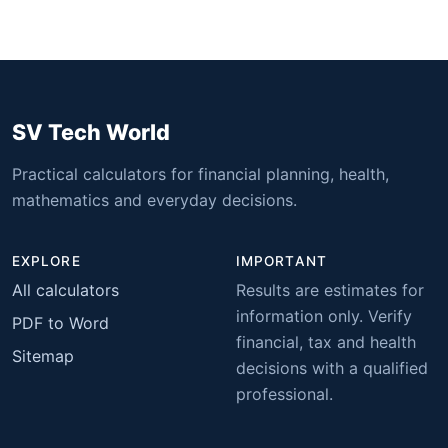
SV Tech World
Practical calculators for financial planning, health,
mathematics and everyday decisions.
EXPLORE
IMPORTANT
All calculators
Results are estimates for
information only. Verify
PDF to Word
financial, tax and health
Sitemap
decisions with a qualified
professional.