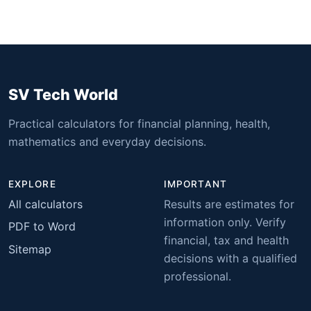
SV Tech World
Practical calculators for financial planning, health,
mathematics and everyday decisions.
EXPLORE
IMPORTANT
All calculators
Results are estimates for
information only. Verify
PDF to Word
financial, tax and health
Sitemap
decisions with a qualified
professional.