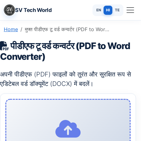
SV Tech World
EN
HI
TE
Home
मुफ्त पीडीएफ टू वर्ड कन्वर्टर (PDF to Word Converter): ऑनलाइन DOCX में बदलें
पीडीएफ टू वर्ड कन्वर्टर (PDF to Word
Converter)
अपनी पीडीएफ (PDF) फाइलों को तुरंत और सुरक्षित रूप से
एडिटेबल वर्ड डॉक्यूमेंट (DOCX) में बदलें।