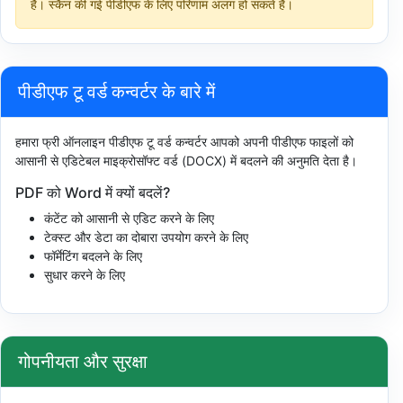
है। स्कैन की गई पीडीएफ के लिए परिणाम अलग हो सकते हैं।
पीडीएफ टू वर्ड कन्वर्टर के बारे में
हमारा फ्री ऑनलाइन पीडीएफ टू वर्ड कन्वर्टर आपको अपनी पीडीएफ फाइलों को
आसानी से एडिटेबल माइक्रोसॉफ्ट वर्ड (DOCX) में बदलने की अनुमति देता है।
PDF को Word में क्यों बदलें?
कंटेंट को आसानी से एडिट करने के लिए
टेक्स्ट और डेटा का दोबारा उपयोग करने के लिए
फॉर्मेटिंग बदलने के लिए
सुधार करने के लिए
गोपनीयता और सुरक्षा