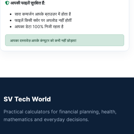
आपकी फाइलें सुरक्षित हैं:
सारा कन्वर्जन आपके ब्राउज़र में होता है
फाइलें किसी सर्वर पर अपलोड नहीं होतीं
आपका डेटा 100% निजी रहता है
आपका दस्तावेज़ आपके कंप्यूटर को कभी नहीं छोड़ता!
SV Tech World
Practical calculators for financial planning, health,
mathematics and everyday decisions.