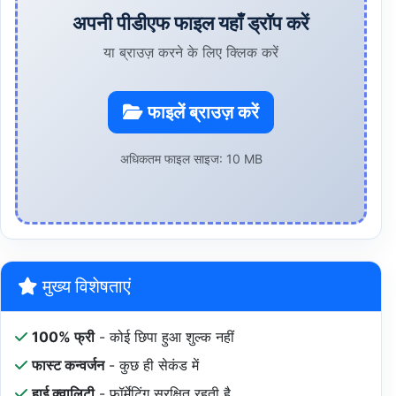
अपनी पीडीएफ फाइल यहाँ ड्रॉप करें
या ब्राउज़ करने के लिए क्लिक करें
फाइलें ब्राउज़ करें
अधिकतम फाइल साइज: 10 MB
मुख्य विशेषताएं
100% फ्री
- कोई छिपा हुआ शुल्क नहीं
फास्ट कन्वर्जन
- कुछ ही सेकंड में
हाई क्वालिटी
- फॉर्मेटिंग सुरक्षित रहती है