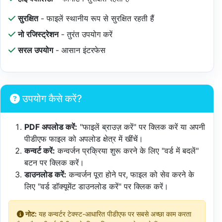
सुरक्षित
- फाइलें स्थानीय रूप से सुरक्षित रहती हैं
नो रजिस्ट्रेशन
- तुरंत उपयोग करें
सरल उपयोग
- आसान इंटरफेस
उपयोग कैसे करें?
PDF अपलोड करें:
"फाइलें ब्राउज़ करें" पर क्लिक करें या अपनी
पीडीएफ फाइल को अपलोड क्षेत्र में खींचें।
कन्वर्ट करें:
कन्वर्जन प्रक्रिया शुरू करने के लिए "वर्ड में बदलें"
बटन पर क्लिक करें।
डाउनलोड करें:
कन्वर्जन पूरा होने पर, फाइल को सेव करने के
लिए "वर्ड डॉक्यूमेंट डाउनलोड करें" पर क्लिक करें।
नोट:
यह कन्वर्टर टेक्स्ट-आधारित पीडीएफ पर सबसे अच्छा काम करता