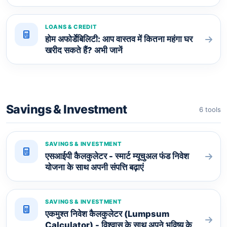
LOANS & CREDIT
होम अफोर्डेबिलिटी: आप वास्तव में कितना महंगा घर
खरीद सकते हैं? अभी जानें
Savings & Investment
6 tools
SAVINGS & INVESTMENT
एसआईपी कैलकुलेटर - स्मार्ट म्यूचुअल फंड निवेश
योजना के साथ अपनी संपत्ति बढ़ाएं
SAVINGS & INVESTMENT
एकमुश्त निवेश कैलकुलेटर (Lumpsum
Calculator) - विश्वास के साथ अपने भविष्य के