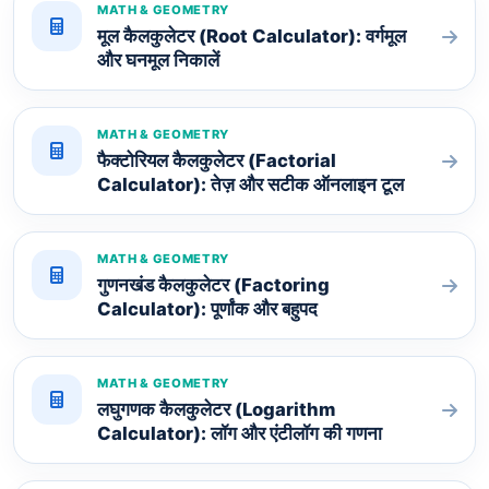
MATH & GEOMETRY
मूल कैलकुलेटर (Root Calculator): वर्गमूल
और घनमूल निकालें
MATH & GEOMETRY
फैक्टोरियल कैलकुलेटर (Factorial
Calculator): तेज़ और सटीक ऑनलाइन टूल
MATH & GEOMETRY
गुणनखंड कैलकुलेटर (Factoring
Calculator): पूर्णांक और बहुपद
MATH & GEOMETRY
लघुगणक कैलकुलेटर (Logarithm
Calculator): लॉग और एंटीलॉग की गणना