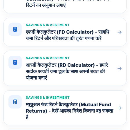
रिटर्न का अनुमान लगाएं
SAVINGS & INVESTMENT
एफडी कैलकुलेटर (FD Calculator) - सावधि
जमा रिटर्न और परिपक्वता की तुरंत गणना करें
SAVINGS & INVESTMENT
आरडी कैलकुलेटर (RD Calculator) - हमारे
सटीक आवर्ती जमा टूल के साथ अपनी बचत की
योजना बनाएं
SAVINGS & INVESTMENT
म्यूचुअल फंड रिटर्न कैलकुलेटर (Mutual Fund
Returns) - देखें आपका निवेश कितना बढ़ सकता
है