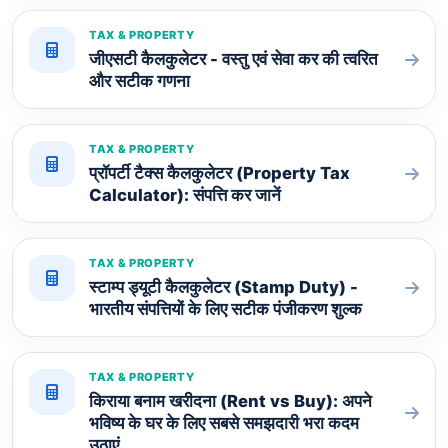
TAX & PROPERTY
जीएसटी कैलकुलेटर - वस्तु एवं सेवा कर की त्वरित
और सटीक गणना
TAX & PROPERTY
प्रॉपर्टी टैक्स कैलकुलेटर (Property Tax
Calculator): संपत्ति कर जानें
TAX & PROPERTY
स्टाम्प ड्यूटी कैलकुलेटर (Stamp Duty) -
भारतीय संपत्तियों के लिए सटीक पंजीकरण शुल्क
TAX & PROPERTY
किराया बनाम खरीदना (Rent vs Buy): अपने
भविष्य के घर के लिए सबसे समझदारी भरा कदम
उठाएं