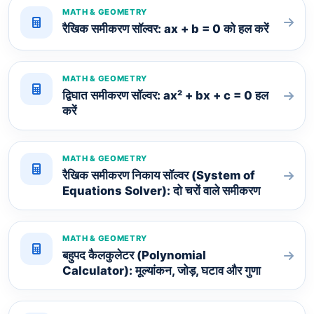
MATH & GEOMETRY
रैखिक समीकरण सॉल्वर: ax + b = 0 को हल करें
MATH & GEOMETRY
द्विघात समीकरण सॉल्वर: ax² + bx + c = 0 हल
करें
MATH & GEOMETRY
रैखिक समीकरण निकाय सॉल्वर (System of
Equations Solver): दो चरों वाले समीकरण
MATH & GEOMETRY
बहुपद कैलकुलेटर (Polynomial
Calculator): मूल्यांकन, जोड़, घटाव और गुणा