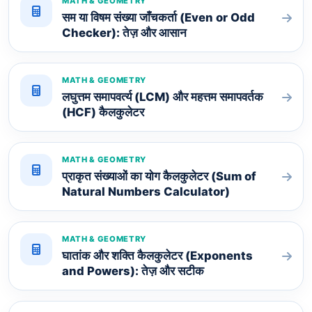
MATH & GEOMETRY
सम या विषम संख्या जाँचकर्ता (Even or Odd
Checker): तेज़ और आसान
MATH & GEOMETRY
लघुत्तम समापवर्त्य (LCM) और महत्तम समापवर्तक
(HCF) कैलकुलेटर
MATH & GEOMETRY
प्राकृत संख्याओं का योग कैलकुलेटर (Sum of
Natural Numbers Calculator)
MATH & GEOMETRY
घातांक और शक्ति कैलकुलेटर (Exponents
and Powers): तेज़ और सटीक