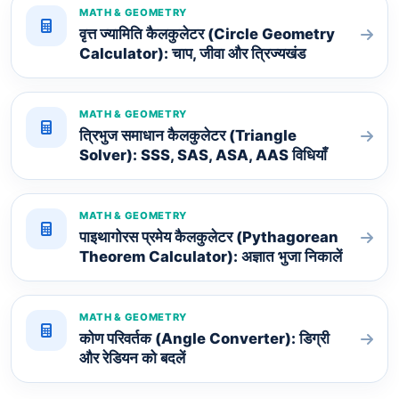
MATH & GEOMETRY
वृत्त ज्यामिति कैलकुलेटर (Circle Geometry
Calculator): चाप, जीवा और त्रिज्यखंड
MATH & GEOMETRY
त्रिभुज समाधान कैलकुलेटर (Triangle
Solver): SSS, SAS, ASA, AAS विधियाँ
MATH & GEOMETRY
पाइथागोरस प्रमेय कैलकुलेटर (Pythagorean
Theorem Calculator): अज्ञात भुजा निकालें
MATH & GEOMETRY
कोण परिवर्तक (Angle Converter): डिग्री
और रेडियन को बदलें