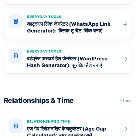
EVERYDAY TOOLS
व्हाट्सएप लिंक जेनरेटर (WhatsApp Link
Generator): 'क्लिक टू चैट' लिंक बनाएं
EVERYDAY TOOLS
वर्डप्रेस पासवर्ड हैश जेनरेटर (WordPress
Hash Generator): सुरक्षित हैश बनाएं
Relationships & Time
5 tools
RELATIONSHIPS & TIME
एज गैप रिलेशनशिप कैलकुलेटर (Age Gap
Calculator): उम्र का अंतर जानें