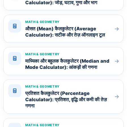
Calculator): जोड़, घटाव, गुणा और भाग
MATH & GEOMETRY
औसत (Mean) कैलकुलेटर (Average
Calculator): सटीक और तेज़ ऑनलाइन टूल
MATH & GEOMETRY
माध्यिका और बहुलक कैलकुलेटर (Median and
Mode Calculator): आंकड़ों की गणना
MATH & GEOMETRY
प्रतिशत कैलकुलेटर (Percentage
Calculator): प्रतिशत, वृद्धि और कमी की तेज़
गणना
MATH & GEOMETRY