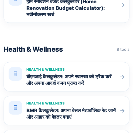
होम रेनोवेशन बजट कैलकुलेटर (Home
Renovation Budget Calculator):
नवीनीकरण खर्च
Health & Wellness
8 tools
HEALTH & WELLNESS
बीएमआई कैलकुलेटर: अपने स्वास्थ्य को ट्रैक करें
और अपना आदर्श वजन प्राप्त करें
HEALTH & WELLNESS
BMR कैलकुलेटर: अपना बेसल मेटाबॉलिक रेट जानें
और आहार को बेहतर बनाएं