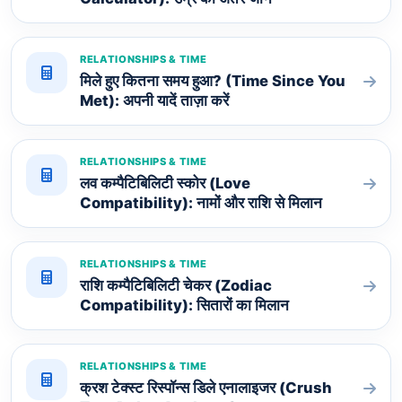
RELATIONSHIPS & TIME
मिले हुए कितना समय हुआ? (Time Since You
Met): अपनी यादें ताज़ा करें
RELATIONSHIPS & TIME
लव कम्पैटिबिलिटी स्कोर (Love
Compatibility): नामों और राशि से मिलान
RELATIONSHIPS & TIME
राशि कम्पैटिबिलिटी चेकर (Zodiac
Compatibility): सितारों का मिलान
RELATIONSHIPS & TIME
क्रश टेक्स्ट रिस्पॉन्स डिले एनालाइजर (Crush