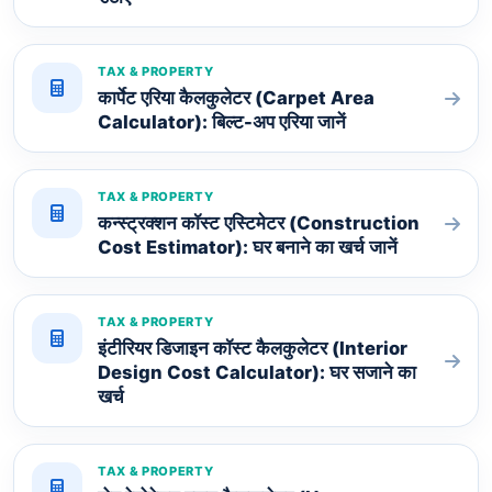
TAX & PROPERTY
कार्पेट एरिया कैलकुलेटर (Carpet Area
Calculator): बिल्ट-अप एरिया जानें
TAX & PROPERTY
कन्स्ट्रक्शन कॉस्ट एस्टिमेटर (Construction
Cost Estimator): घर बनाने का खर्च जानें
TAX & PROPERTY
इंटीरियर डिजाइन कॉस्ट कैलकुलेटर (Interior
Design Cost Calculator): घर सजाने का
खर्च
TAX & PROPERTY