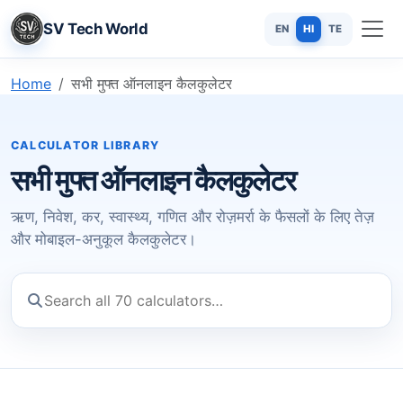
SV Tech World
EN
HI
TE
Home
सभी मुफ्त ऑनलाइन कैलकुलेटर
CALCULATOR LIBRARY
सभी मुफ्त ऑनलाइन कैलकुलेटर
ऋण, निवेश, कर, स्वास्थ्य, गणित और रोज़मर्रा के फैसलों के लिए तेज़
और मोबाइल-अनुकूल कैलकुलेटर।