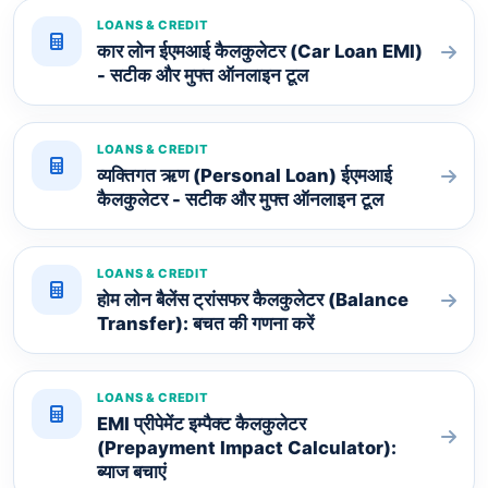
LOANS & CREDIT
कार लोन ईएमआई कैलकुलेटर (Car Loan EMI)
- सटीक और मुफ्त ऑनलाइन टूल
LOANS & CREDIT
व्यक्तिगत ऋण (Personal Loan) ईएमआई
कैलकुलेटर - सटीक और मुफ्त ऑनलाइन टूल
LOANS & CREDIT
होम लोन बैलेंस ट्रांसफर कैलकुलेटर (Balance
Transfer): बचत की गणना करें
LOANS & CREDIT
EMI प्रीपेमेंट इम्पैक्ट कैलकुलेटर
(Prepayment Impact Calculator):
ब्याज बचाएं