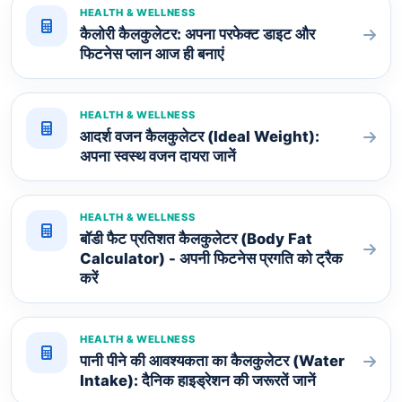
HEALTH & WELLNESS
कैलोरी कैलकुलेटर: अपना परफेक्ट डाइट और
फिटनेस प्लान आज ही बनाएं
HEALTH & WELLNESS
आदर्श वजन कैलकुलेटर (Ideal Weight):
अपना स्वस्थ वजन दायरा जानें
HEALTH & WELLNESS
बॉडी फैट प्रतिशत कैलकुलेटर (Body Fat
Calculator) - अपनी फिटनेस प्रगति को ट्रैक
करें
HEALTH & WELLNESS
पानी पीने की आवश्यकता का कैलकुलेटर (Water
Intake): दैनिक हाइड्रेशन की जरूरतें जानें