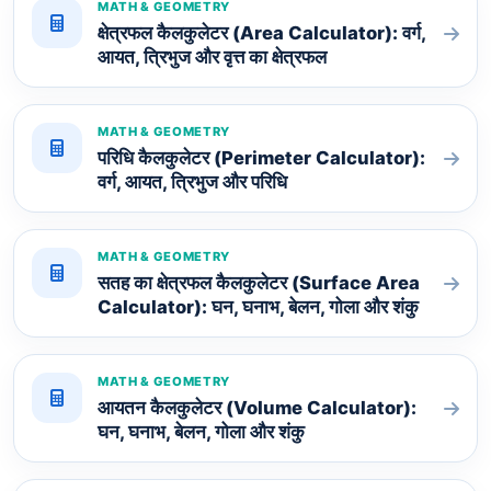
MATH & GEOMETRY
क्षेत्रफल कैलकुलेटर (Area Calculator): वर्ग,
आयत, त्रिभुज और वृत्त का क्षेत्रफल
MATH & GEOMETRY
परिधि कैलकुलेटर (Perimeter Calculator):
वर्ग, आयत, त्रिभुज और परिधि
MATH & GEOMETRY
सतह का क्षेत्रफल कैलकुलेटर (Surface Area
Calculator): घन, घनाभ, बेलन, गोला और शंकु
MATH & GEOMETRY
आयतन कैलकुलेटर (Volume Calculator):
घन, घनाभ, बेलन, गोला और शंकु