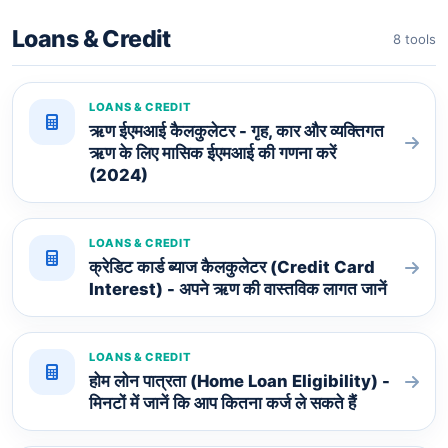
Loans & Credit
8 tools
LOANS & CREDIT
ऋण ईएमआई कैलकुलेटर - गृह, कार और व्यक्तिगत
ऋण के लिए मासिक ईएमआई की गणना करें
(2024)
LOANS & CREDIT
क्रेडिट कार्ड ब्याज कैलकुलेटर (Credit Card
Interest) - अपने ऋण की वास्तविक लागत जानें
LOANS & CREDIT
होम लोन पात्रता (Home Loan Eligibility) -
मिनटों में जानें कि आप कितना कर्ज ले सकते हैं