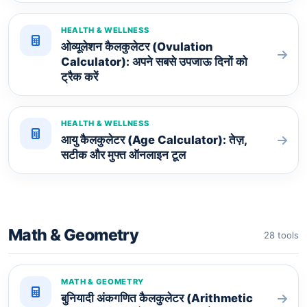
HEALTH & WELLNESS
ओव्यूलेशन कैलकुलेटर (Ovulation
Calculator): अपने सबसे उपजाऊ दिनों को
ट्रैक करें
HEALTH & WELLNESS
आयु कैलकुलेटर (Age Calculator): तेज़,
सटीक और मुफ्त ऑनलाइन टूल
Math & Geometry
28 tools
MATH & GEOMETRY
बुनियादी अंकगणित कैलकुलेटर (Arithmetic