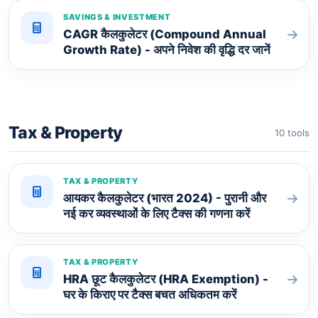
SAVINGS & INVESTMENT
CAGR कैलकुलेटर (Compound Annual
Growth Rate) - अपने निवेश की वृद्धि दर जानें
Tax & Property
10 tools
TAX & PROPERTY
आयकर कैलकुलेटर (भारत 2024) - पुरानी और
नई कर व्यवस्थाओं के लिए टैक्स की गणना करें
TAX & PROPERTY
HRA छूट कैलकुलेटर (HRA Exemption) -
घर के किराए पर टैक्स बचत अधिकतम करें