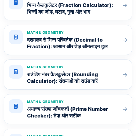
भिन्न कैलकुलेटर (Fraction Calculator):
भिन्नों का जोड़, घटाव, गुणा और भाग
MATH & GEOMETRY
दशमलव से भिन्न परिवर्तक (Decimal to
Fraction): आसान और तेज़ ऑनलाइन टूल
MATH & GEOMETRY
राउंडिंग नंबर कैलकुलेटर (Rounding
Calculator): संख्याओं को राउंड करें
MATH & GEOMETRY
अभाज्य संख्या जाँचकर्ता (Prime Number
Checker): तेज़ और सटीक