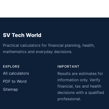
SV Tech World
Practical calculators for financial planning, health,
mathematics and everyday decisions.
EXPLORE
IMPORTANT
All calculators
Results are estimates for
information only. Verify
PDF to Word
financial, tax and health
Sitemap
decisions with a qualified
professional.