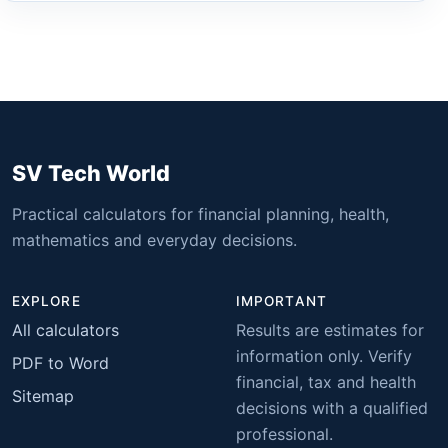
SV Tech World
Practical calculators for financial planning, health,
mathematics and everyday decisions.
EXPLORE
IMPORTANT
All calculators
Results are estimates for
information only. Verify
PDF to Word
financial, tax and health
Sitemap
decisions with a qualified
professional.