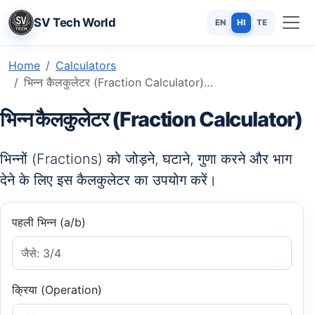
SV Tech World
EN
HI
TE
Home
Calculators
भिन्न कैलकुलेटर (Fraction Calculator): भिन्नों का जोड़, घटाव, गुणा और भाग
भिन्न कैलकुलेटर (Fraction Calculator)
भिन्नों (Fractions) को जोड़ने, घटाने, गुणा करने और भाग
देने के लिए इस कैलकुलेटर का उपयोग करें।
पहली भिन्न (a/b)
क्रिया (Operation)