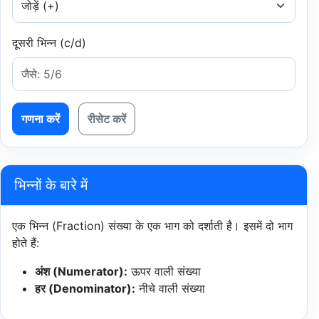
दूसरी भिन्न (c/d)
गणना करें
रीसेट करें
भिन्नों के बारे में
एक भिन्न (Fraction) संख्या के एक भाग को दर्शाती है। इसमें दो भाग
होते हैं:
अंश (Numerator):
ऊपर वाली संख्या
हर (Denominator):
नीचे वाली संख्या