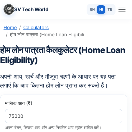
SV Tech World
EN
HI
TE
Home
Calculators
होम लोन पात्रता (Home Loan Eligibility) - मिनटों में जानें कि आप कितना कर्ज ले सकते हैं
होम लोन पात्रता कैलकुलेटर (Home Loan
Eligibility)
अपनी आय, खर्च और मौजूदा ऋणों के आधार पर यह पता
लगाएं कि आप कितना होम लोन प्राप्त कर सकते हैं।
मासिक आय (₹)
अपना वेतन, किराया आय और अन्य नियमित आय स्रोत शामिल करें।