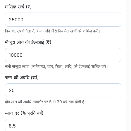
मासिक खर्च (₹)
किराया, उपयोगिताओं, बीमा आदि जैसे नियमित खर्चों को शामिल करें।
मौजूदा लोन की ईएमआई (₹)
सभी मौजूदा ऋणों (व्यक्तिगत, कार, शिक्षा, आदि) की ईएमआई शामिल करें।
ऋण की अवधि (वर्ष)
होम लोन की अवधि आमतौर पर 5 से 30 वर्ष तक होती है।
ब्याज दर (% प्रति वर्ष)