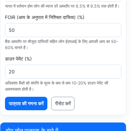
भारत में वर्तमान होम लोन की ब्याज दरें आमतौर पर 6.5% से 9.5% तक होती हैं।
FOIR (आय के अनुपात में निश्चित दायित्व) (%)
बैंक आमतौर पर मौजूदा दायित्वों सहित लोन ईएमआई के लिए आपकी आय का 50-
60% मानते हैं।
डाउन पेमेंट (%)
अधिकांश बैंकों को संपत्ति के मूल्य के कम से कम 10-20% डाउन पेमेंट की
आवश्यकता होती है।
पात्रता की गणना करें
रीसेट करें
होम लोन पात्रता के बारे में