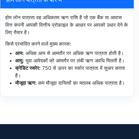
होम लोन पात्रता वह अधिकतम ऋण राशि है जो एक बैंक या आवास
वित्त कंपनी आपकी वित्तीय प्रोफ़ाइल के आधार पर आपको उधार देने के
लिए तैयार है।
किसे प्रभावित करने वाले मुख्य कारक:
आय:
अधिक आय से आमतौर पर अधिक ऋण पात्रता होती है।
आयु:
युवा आवेदकों को आमतौर पर लंबी ऋण अवधि मिलती है।
क्रेडिट स्कोर:
750 से ऊपर का स्कोर पात्रता में सुधार करता
है।
मौजूदा ऋण:
कम मौजूदा दायित्वों का मतलब अधिक पात्रता है।