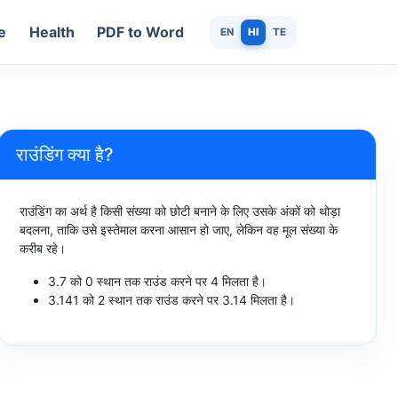
e
Health
PDF to Word
EN
HI
TE
राउंडिंग क्या है?
राउंडिंग का अर्थ है किसी संख्या को छोटी बनाने के लिए उसके अंकों को थोड़ा
बदलना, ताकि उसे इस्तेमाल करना आसान हो जाए, लेकिन वह मूल संख्या के
करीब रहे।
3.7 को 0 स्थान तक राउंड करने पर 4 मिलता है।
3.141 को 2 स्थान तक राउंड करने पर 3.14 मिलता है।