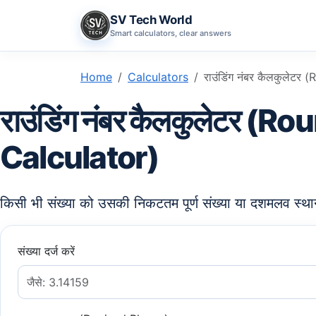
SV Tech World
Smart calculators, clear answers
Home
Calculators
राउंडिंग नंबर कैलकुलेटर 
राउंडिंग नंबर कैलकुलेटर 
Calculator)
किसी भी संख्या को उसकी निकटतम पूर्ण संख्या या दशमलव स्
संख्या दर्ज करें