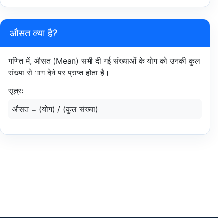
औसत क्या है?
गणित में, औसत (Mean) सभी दी गई संख्याओं के योग को उनकी कुल
संख्या से भाग देने पर प्राप्त होता है।
सूत्र:
औसत = (योग) / (कुल संख्या)