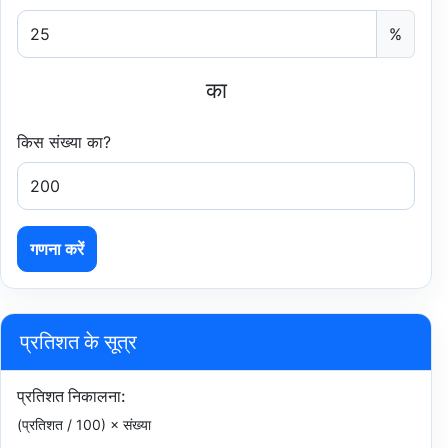
%
का
किस संख्या का?
गणना करें
प्रतिशत के सूत्र
प्रतिशत निकालना:
(प्रतिशत / 100) × संख्या