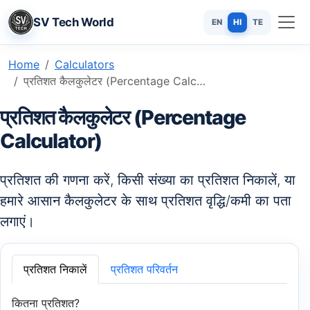
SV Tech World
EN
HI
TE
Home
Calculators
प्रतिशत कैलकुलेटर (Percentage Calculator): प्रतिशत, वृद्धि और कमी की तेज़ गणना
प्रतिशत कैलकुलेटर (Percentage
Calculator)
प्रतिशत की गणना करें, किसी संख्या का प्रतिशत निकालें, या
हमारे आसान कैलकुलेटर के साथ प्रतिशत वृद्धि/कमी का पता
लगाएं।
प्रतिशत निकालें
प्रतिशत परिवर्तन
कितना प्रतिशत?