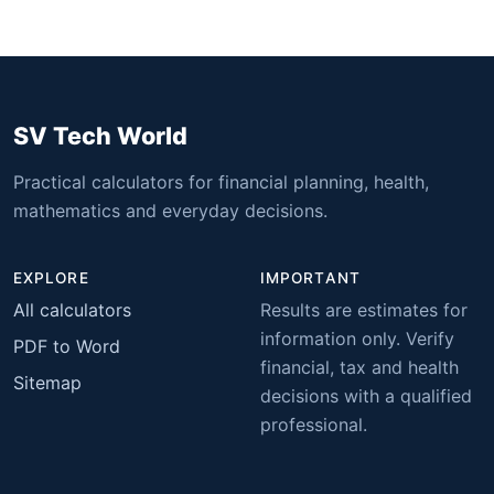
SV Tech World
Practical calculators for financial planning, health,
mathematics and everyday decisions.
EXPLORE
IMPORTANT
All calculators
Results are estimates for
information only. Verify
PDF to Word
financial, tax and health
Sitemap
decisions with a qualified
professional.