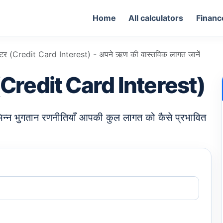
Home
All calculators
Financ
ुलेटर (Credit Card Interest) - अपने ऋण की वास्तविक लागत जानें
टर (Credit Card Interest)
िभिन्न भुगतान रणनीतियाँ आपकी कुल लागत को कैसे प्रभावित