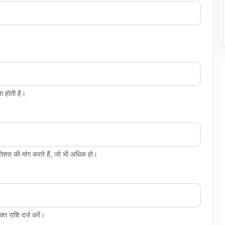
ा होती है।
िशत की मांग करते हैं, जो भी अधिक हो।
त राशि दर्ज करें।