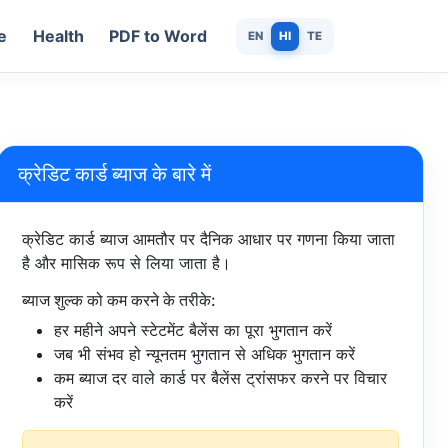
e
Health
PDF to Word
EN
HI
TE
क्रेडिट कार्ड ब्याज के बारे में
क्रेडिट कार्ड ब्याज आमतौर पर दैनिक आधार पर गणना किया जाता
है और मासिक रूप से लिया जाता है।
ब्याज शुल्क को कम करने के तरीके:
हर महीने अपने स्टेटमेंट बैलेंस का पूरा भुगतान करें
जब भी संभव हो न्यूनतम भुगतान से अधिक भुगतान करें
कम ब्याज दर वाले कार्ड पर बैलेंस ट्रांसफर करने पर विचार
करें