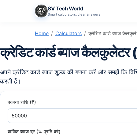
SV Tech World
Smart calculators, clear answers
Home
Calculators
क्रेडिट कार्ड ब्याज कैलक
क्रेडिट कार्ड ब्याज कैलकुले
अपने क्रेडिट कार्ड ब्याज शुल्क की गणना करें और समझें कि व
करती हैं।
बकाया राशि (₹)
वार्षिक ब्याज दर (% प्रति वर्ष)