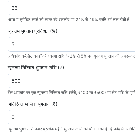
भारत में क्रेडिट कार्ड की ब्याज दरें आमतौर पर 24% से 49% प्रति वर्ष तक होती हैं।
न्यूनतम भुगतान प्रतिशत (%)
अधिकांश क्रेडिट कार्डों को बकाया राशि के 2% से 5% के न्यूनतम भुगतान की आवश्यकत
न्यूनतम निश्चित भुगतान राशि (₹)
बैंक आमतौर पर एक न्यूनतम निश्चित राशि (जैसे, ₹100 या ₹500) या शेष राशि के प्रत
अतिरिक्त मासिक भुगतान (₹)
न्यूनतम भुगतान से ऊपर प्रत्येक महीने भुगतान करने की योजना बनाई गई कोई भी अतिरिक्