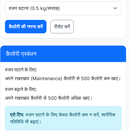
कैलोरी की गणना करें
रीसेट करें
कैलोरी प्रबंधन
वजन घटाने के लिए:
अपने रखरखाव (Maintenance) कैलोरी से 500 कैलोरी कम खाएं।
वजन बढ़ाने के लिए:
अपने रखरखाव कैलोरी से 500 कैलोरी अधिक खाएं।
प्रो टिप:
वजन घटाने के लिए केवल कैलोरी कम न करें, शारीरिक
गतिविधि भी बढ़ाएं।