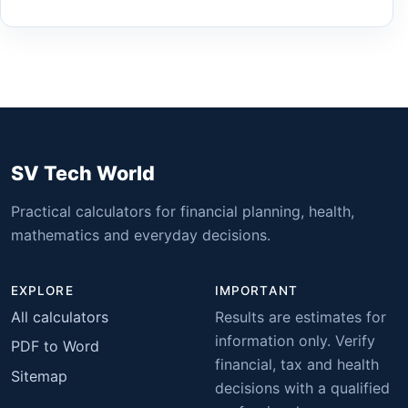
SV Tech World
Practical calculators for financial planning, health,
mathematics and everyday decisions.
EXPLORE
IMPORTANT
All calculators
Results are estimates for
information only. Verify
PDF to Word
financial, tax and health
Sitemap
decisions with a qualified