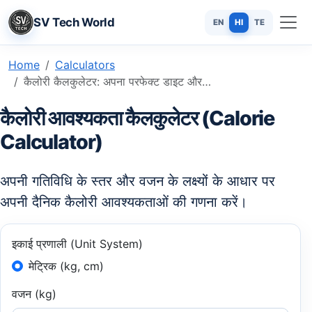
SV Tech World
EN
HI
TE
Home
Calculators
कैलोरी कैलकुलेटर: अपना परफेक्ट डाइट और फिटनेस प्लान आज ही बनाएं
कैलोरी आवश्यकता कैलकुलेटर (Calorie
Calculator)
अपनी गतिविधि के स्तर और वजन के लक्ष्यों के आधार पर
अपनी दैनिक कैलोरी आवश्यकताओं की गणना करें।
इकाई प्रणाली (Unit System)
मेट्रिक (kg, cm)
वजन (kg)