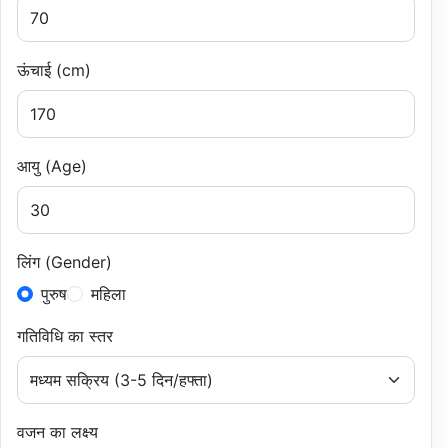
ऊंचाई (cm)
आयु (Age)
लिंग (Gender)
पुरुष
महिला
गतिविधि का स्तर
वजन का लक्ष्य