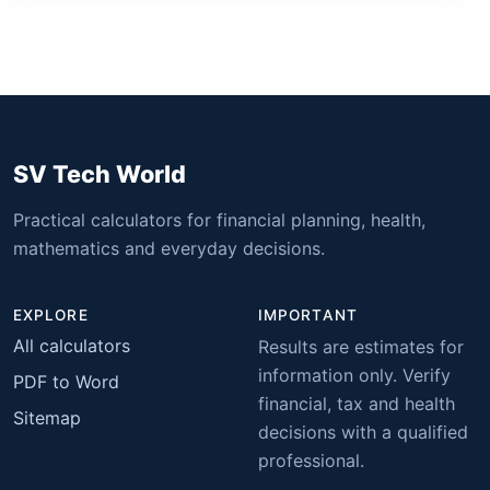
SV Tech World
Practical calculators for financial planning, health,
mathematics and everyday decisions.
EXPLORE
IMPORTANT
All calculators
Results are estimates for
information only. Verify
PDF to Word
financial, tax and health
Sitemap
decisions with a qualified
professional.