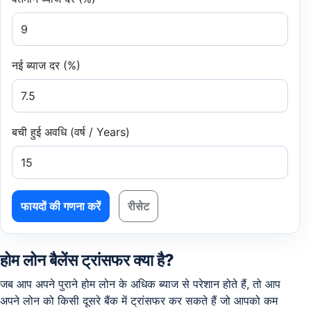
नई ब्याज दर (%)
बची हुई अवधि (वर्ष / Years)
फायदों की गणना करें
रीसेट
होम लोन बैलेंस ट्रांसफर क्या है?
जब आप अपने पुराने होम लोन के अधिक ब्याज से परेशान होते हैं, तो आप
अपने लोन को किसी दूसरे बैंक में ट्रांसफर कर सकते हैं जो आपको कम