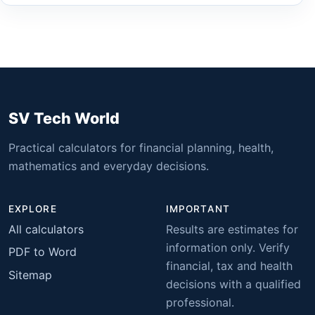
SV Tech World
Practical calculators for financial planning, health,
mathematics and everyday decisions.
EXPLORE
IMPORTANT
All calculators
Results are estimates for
information only. Verify
PDF to Word
financial, tax and health
Sitemap
decisions with a qualified
professional.