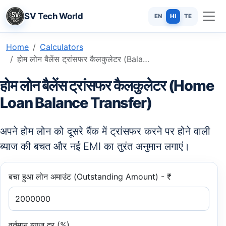
SV Tech World
EN
HI
TE
Home
Calculators
होम लोन बैलेंस ट्रांसफर कैलकुलेटर (Balance Transfer): बचत की गणना करें
होम लोन बैलेंस ट्रांसफर कैलकुलेटर (Home
Loan Balance Transfer)
अपने होम लोन को दूसरे बैंक में ट्रांसफर करने पर होने वाली
ब्याज की बचत और नई EMI का तुरंत अनुमान लगाएं।
बचा हुआ लोन अमाउंट (Outstanding Amount) - ₹
वर्तमान ब्याज दर (%)