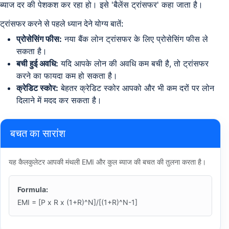
ब्याज दर की पेशकश कर रहा हो। इसे 'बैलेंस ट्रांसफर' कहा जाता है।
ट्रांसफर करने से पहले ध्यान देने योग्य बातें:
प्रोसेसिंग फीस:
नया बैंक लोन ट्रांसफर के लिए प्रोसेसिंग फीस ले
सकता है।
बची हुई अवधि:
यदि आपके लोन की अवधि कम बची है, तो ट्रांसफर
करने का फायदा कम हो सकता है।
क्रेडिट स्कोर:
बेहतर क्रेडिट स्कोर आपको और भी कम दरों पर लोन
दिलाने में मदद कर सकता है।
बचत का सारांश
यह कैलकुलेटर आपकी मंथली EMI और कुल ब्याज की बचत की तुलना करता है।
Formula:
EMI = [P x R x (1+R)^N]/[(1+R)^N-1]